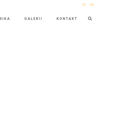
EE
EN
SIKA
GALERII
KONTAKT