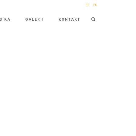
EE
EN
SIKA
GALERII
KONTAKT