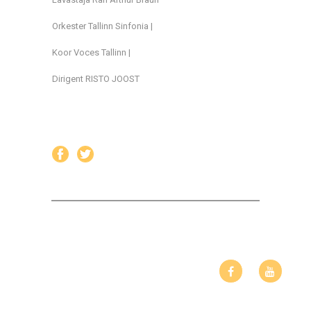
Orkester Tallinn Sinfonia |
Koor Voces Tallinn |
Dirigent RISTO JOOST