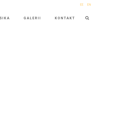
EE
EN
SIKA
GALERII
KONTAKT