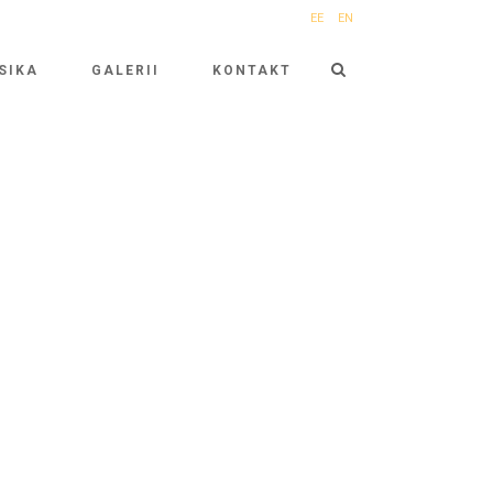
EE
EN
SIKA
GALERII
KONTAKT