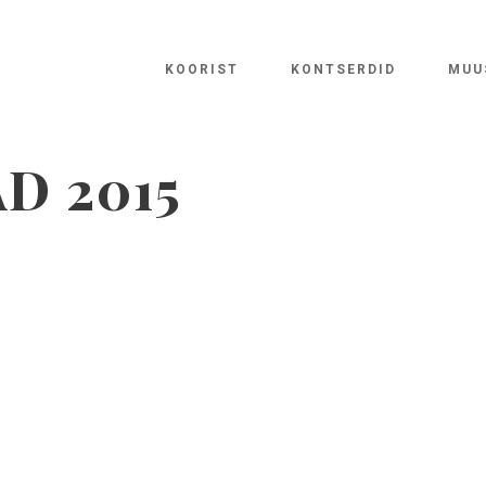
KOORIST
KONTSERDID
MUU
D 2015